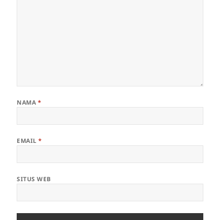
NAMA
*
EMAIL
*
SITUS WEB