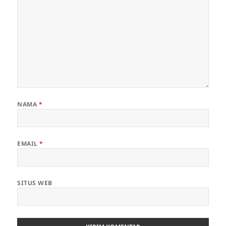
NAMA
*
EMAIL
*
SITUS WEB