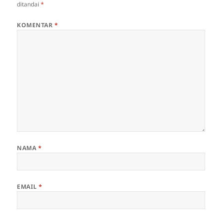
ditandai
*
KOMENTAR
*
NAMA
*
EMAIL
*