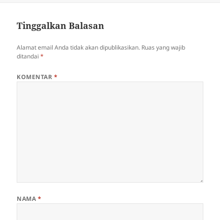
Tinggalkan Balasan
Alamat email Anda tidak akan dipublikasikan.
Ruas yang wajib
ditandai
*
KOMENTAR
*
NAMA
*