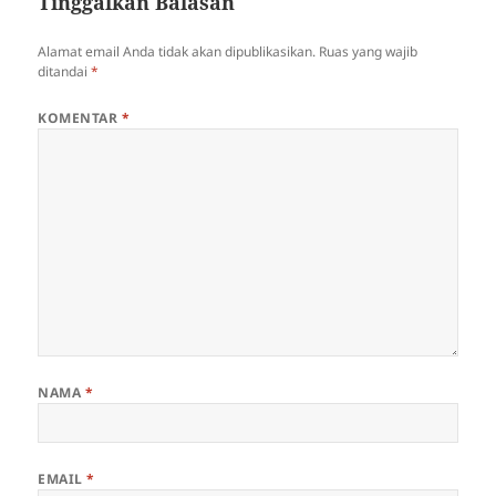
Tinggalkan Balasan
Alamat email Anda tidak akan dipublikasikan.
Ruas yang wajib
ditandai
*
KOMENTAR
*
NAMA
*
EMAIL
*