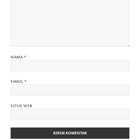
NAMA
*
EMAIL
*
SITUS WEB